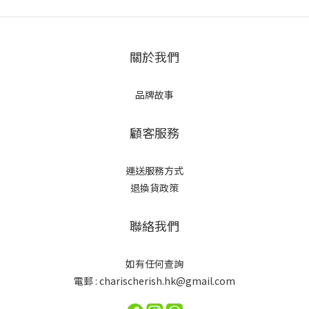
關於我們
品牌故事
顧客服務
運送服務方式
退換貨政策
聯絡我們
如有任何查詢
電郵 : charischerish.hk@gmail.com