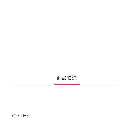
商品描述
產地：日本