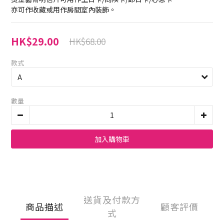
亦可作收藏或用作房間室內裝飾。
HK$29.00
HK$68.00
款式
數量
加入購物車
送貨及付款方
商品描述
顧客評價
式