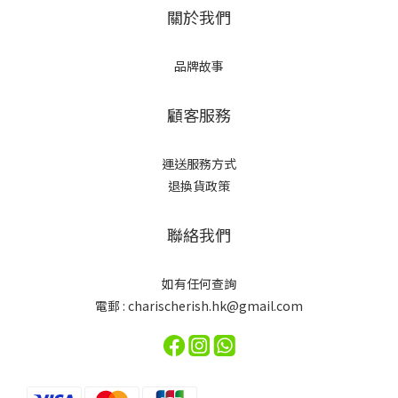
關於我們
品牌故事
顧客服務
運送服務方式
退換貨政策
聯絡我們
如有任何查詢
電郵 : charischerish.hk@gmail.com