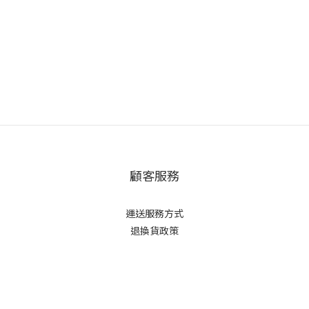
顧客服務
運送服務方式
退換貨政策