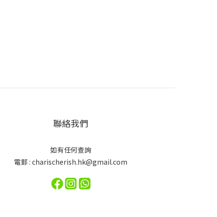
聯絡我們
如有任何查詢
電郵 : charischerish.hk@gmail.com