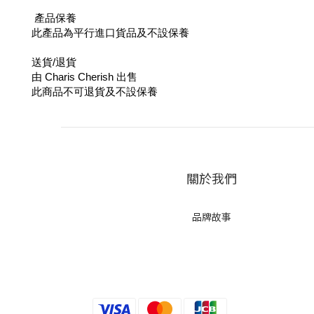
產品保養
此產品為平行進口貨品及不設保養
送貨/退貨
由 Charis Cherish 出售
此商品不可退貨及不設保養
關於我們
品牌故事