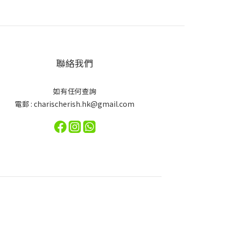
聯絡我們
如有任何查詢
電郵 : charischerish.hk@gmail.com