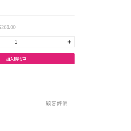
268.00
加入購物車
顧客評價