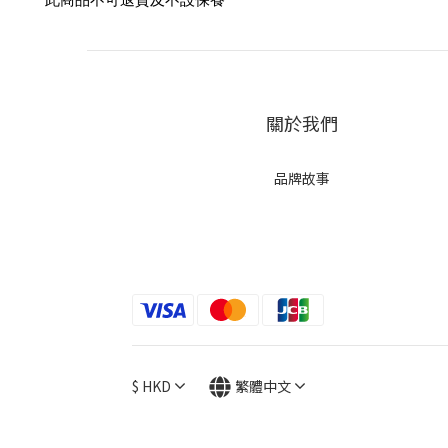
關於我們
品牌故事
$
HKD
繁體中文