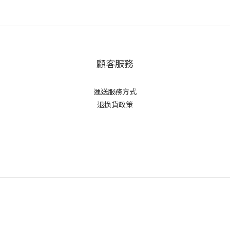
顧客服務
運送服務方式
退換貨政策