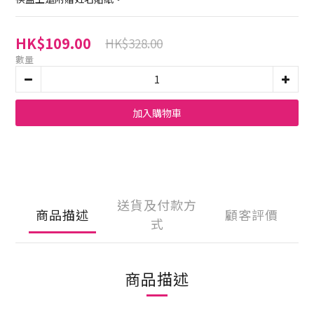
HK$109.00
HK$328.00
數量
加入購物車
送貨及付款方
商品描述
顧客評價
式
商品描述