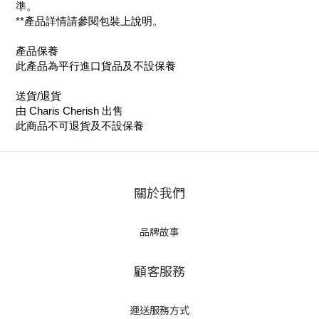
準。
**產品詳情請參閱包裝上說明。
產品保養
此產品為平行進口貨品及不設保養
送貨/退貨
由 Charis Cherish 出售
此商品不可退貨及不設保養
關於我們
品牌故事
顧客服務
運送服務方式