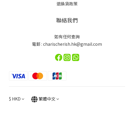
退換貨政策
聯絡我們
如有任何查詢
電郵 : charischerish.hk@gmail.com
$
HKD
繁體中文