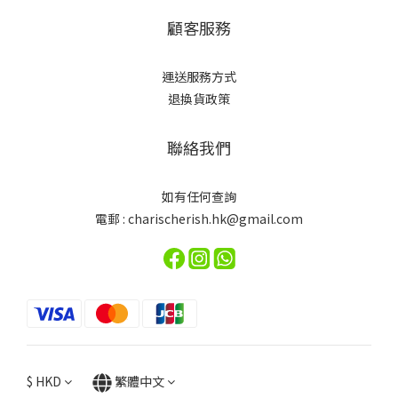
顧客服務
運送服務方式
退換貨政策
聯絡我們
如有任何查詢
電郵 : charischerish.hk@gmail.com
$
HKD
繁體中文