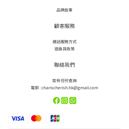
品牌故事
顧客服務
運送服務方式
退換貨政策
聯絡我們
如有任何查詢
電郵 : charischerish.hk@gmail.com