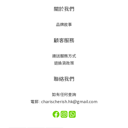
關於我們
品牌故事
顧客服務
運送服務方式
退換貨政策
聯絡我們
如有任何查詢
電郵 : charischerish.hk@gmail.com