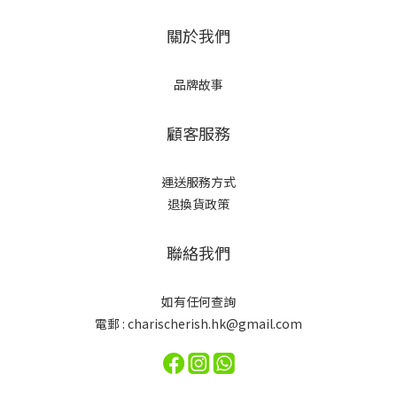
關於我們
品牌故事
顧客服務
運送服務方式
退換貨政策
聯絡我們
如有任何查詢
電郵 : charischerish.hk@gmail.com